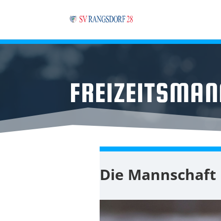
FREIZEITSMAN
Die Mannschaft