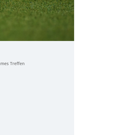
ames Treffen