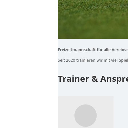
Freizeitmannschaft für alle Vereins
Seit 2020 trainieren wir mit viel Sp
Trainer & Anspr