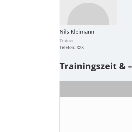
Nils Kleimann
Trainer
Telefon: XXX
Trainingszeit & -