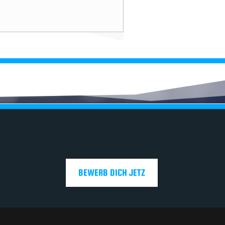
BEWERB DICH JETZ