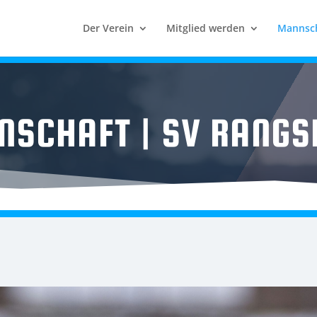
Der Verein
Mitglied werden
Mannsc
NSCHAFT | SV RANGS