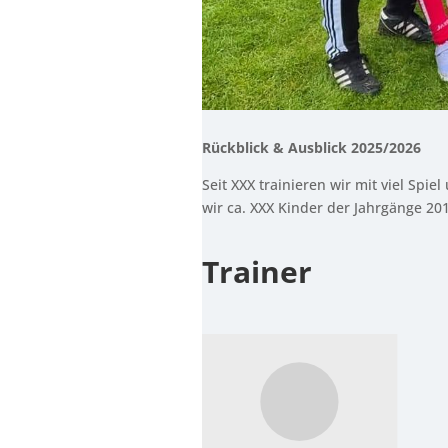
Rückblick & Ausblick 2025/2026
Seit XXX trainieren wir mit viel Spi
wir ca. XXX Kinder der Jahrgänge 20
Trainer