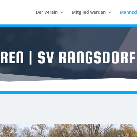
Der Verein
Mitglied werden
Mannsc
REN | SV RANGSDORF