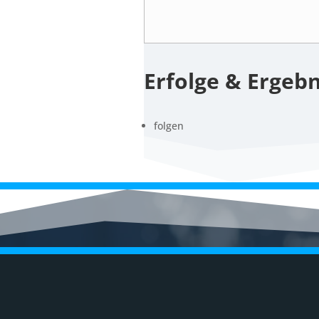
Erfolge & Ergebn
folgen