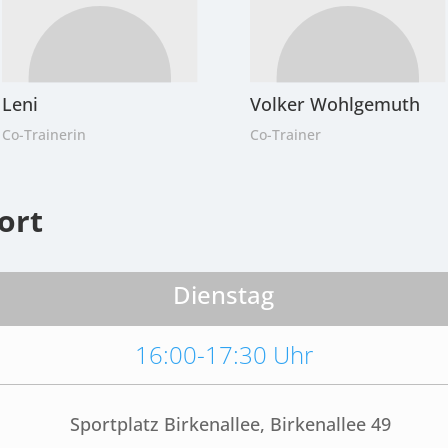
Leni
Volker Wohlgemuth
Co-Trainerin
Co-Trainer
ort
Dienstag
16:00-17:30 Uhr
Sportplatz Birkenallee, Birkenallee 49