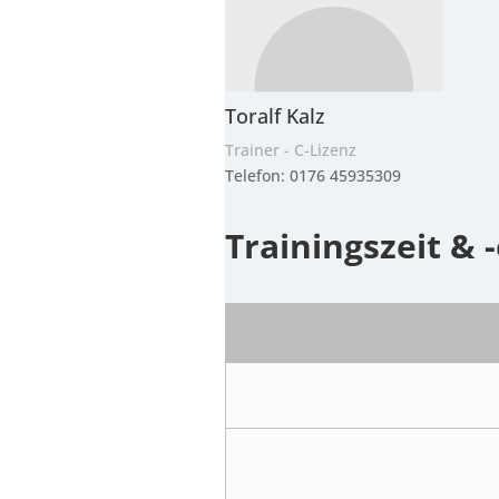
Toralf Kalz
Trainer - C-Lizenz
Telefon: 0176 45935309
Trainingszeit & -