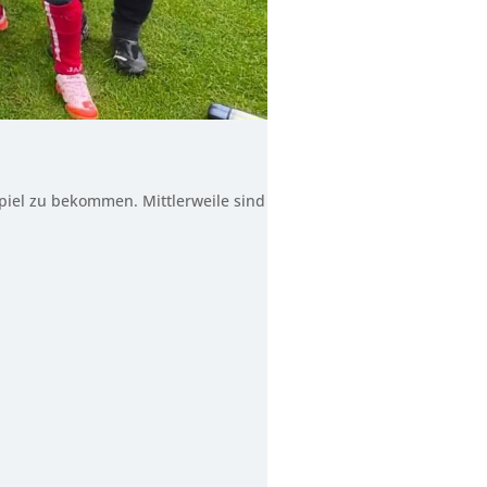
Spiel zu bekommen. Mittlerweile sind