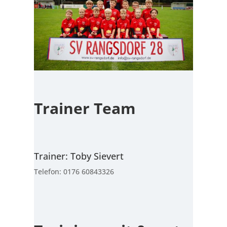
Trainer Team
Trainer: Toby Sievert
Telefon: 0176 60843326