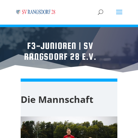
F3-JUNIOREN | SV
RANGSDORF 28 E.V.
Die Mannschaft