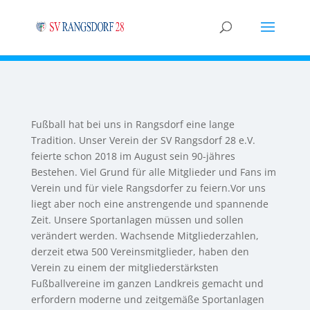
Fußball hat bei uns in Rangsdorf eine lange
Tradition. Unser Verein der SV Rangsdorf 28 e.V.
feierte schon 2018 im August sein 90-jähres
Bestehen. Viel Grund für alle Mitglieder und Fans im
Verein und für viele Rangsdorfer zu feiern.Vor uns
liegt aber noch eine anstrengende und spannende
Zeit. Unsere Sportanlagen müssen und sollen
verändert werden. Wachsende Mitgliederzahlen,
derzeit etwa 500 Vereinsmitglieder, haben den
Verein zu einem der mitgliederstärksten
Fußballvereine im ganzen Landkreis gemacht und
erfordern moderne und zeitgemäße Sportanlagen