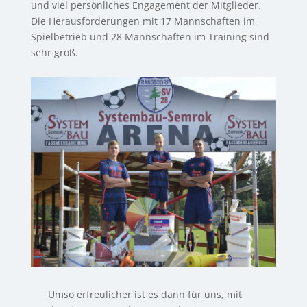
und viel persönliches Engagement der Mitglieder.
Die Herausforderungen mit 17 Mannschaften im
Spielbetrieb und 28 Mannschaften im Training sind
sehr groß.
Umso erfreulicher ist es dann für uns, mit