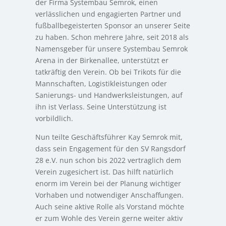
der Firma Systembau Semrok, einen
verlässlichen und engagierten Partner und
fußballbegeisterten Sponsor an unserer Seite
zu haben. Schon mehrere Jahre, seit 2018 als
Namensgeber für unsere Systembau Semrok
Arena in der Birkenallee, unterstützt er
tatkräftig den Verein. Ob bei Trikots für die
Mannschaften, Logistikleistungen oder
Sanierungs- und Handwerksleistungen, auf
ihn ist Verlass. Seine Unterstützung ist
vorbildlich.
Nun teilte Geschäftsführer Kay Semrok mit,
dass sein Engagement für den SV Rangsdorf
28 e.V. nun schon bis 2022 vertraglich dem
Verein zugesichert ist. Das hilft natürlich
enorm im Verein bei der Planung wichtiger
Vorhaben und notwendiger Anschaffungen.
Auch seine aktive Rolle als Vorstand möchte
er zum Wohle des Verein gerne weiter aktiv