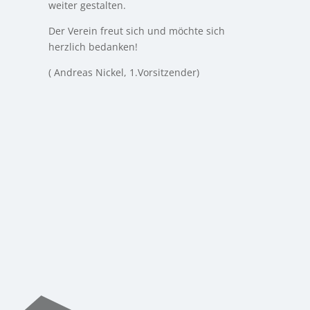
weiter gestalten.
Der Verein freut sich und möchte sich
herzlich bedanken!
( Andreas Nickel, 1.Vorsitzender)