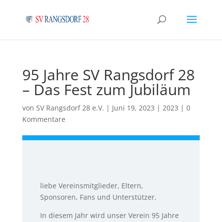
95 Jahre SV Rangsdorf 28
– Das Fest zum Jubiläum
von
SV Rangsdorf 28 e.V.
|
Juni 19, 2023
|
2023
|
0
Kommentare
liebe Vereinsmitglieder, Eltern,
Sponsoren, Fans und Unterstützer,
In diesem Jahr wird unser Verein 95 Jahre