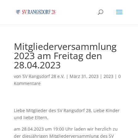
Mitgliederversammlung
2023 am Freitag den
28.04.2023
von
SV Rangsdorf 28 e.V.
|
März 31, 2023
|
2023
|
0
Kommentare
Liebe Mitglieder des SV Rangsdorf 28, Liebe Kinder
und liebe Eltern,
am 28.04.2023 um 19:00 Uhr laden wir herzlich zu
der diesjährigen Mitgliederversammlung des SV