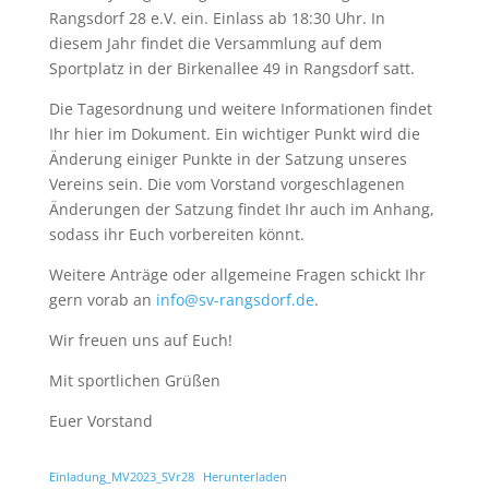
Rangsdorf 28 e.V. ein. Einlass ab 18:30 Uhr. In
diesem Jahr findet die Versammlung auf dem
Sportplatz in der Birkenallee 49 in Rangsdorf satt.
Die Tagesordnung und weitere Informationen findet
Ihr hier im Dokument. Ein wichtiger Punkt wird die
Änderung einiger Punkte in der Satzung unseres
Vereins sein. Die vom Vorstand vorgeschlagenen
Änderungen der Satzung findet Ihr auch im Anhang,
sodass ihr Euch vorbereiten könnt.
Weitere Anträge oder allgemeine Fragen schickt Ihr
gern vorab an
info@sv-rangsdorf.de
.
Wir freuen uns auf Euch!
Mit sportlichen Grüßen
Euer Vorstand
Einladung_MV2023_SVr28
Herunterladen