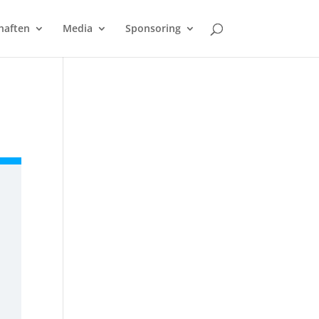
haften
Media
Sponsoring