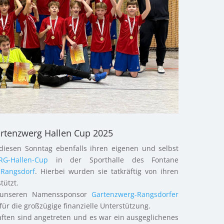
artenzwerg Hallen Cup 2025
diesen Sonntag ebenfalls ihren eigenen und selbst
G-Hallen-Cup
in der Sporthalle des Fontane
Rangsdorf
. Hierbei wurden sie tatkräftig von ihren
tützt.
 unseren Namenssponsor
Gartenzwerg-Rangsdorfer
für die großzügige finanzielle Unterstützung.
ften sind angetreten und es war ein ausgeglichenes