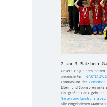
2. und 3. Platz beim G
Unsere C2-Junioren hatten 
organisierten
GARTENZWER
Gymnasium der
Gemeinde 
Eltern und Sponsoren unters
Ein großer Dank geht an
Garten und Landschaftsbau
Alle eingeladenen Mannscha