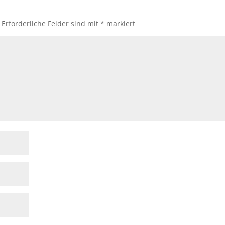
Erforderliche Felder sind mit
*
markiert