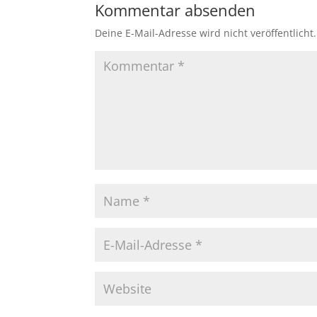
Kommentar absenden
Deine E-Mail-Adresse wird nicht veröffentlicht.