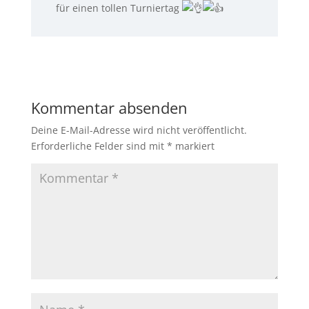
für einen tollen Turniertag
Kommentar absenden
Deine E-Mail-Adresse wird nicht veröffentlicht.
Erforderliche Felder sind mit
*
markiert