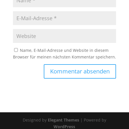
Name, E-Mail-Adresse und Website in diesem
Browser für meinen nächsten Kommentar speichern.
Designed by
Elegant Themes
| Powered by
WordPress